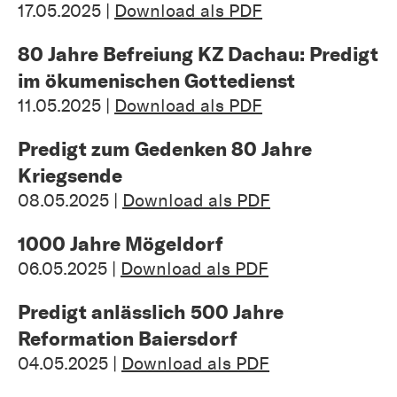
17.05.2025 |
Download als PDF
80 Jahre Befreiung KZ Dachau: Predigt
im ökumenischen Gottedienst
11.05.2025 |
Download als PDF
Predigt zum Gedenken 80 Jahre
Kriegsende
08.05.2025 |
Download als PDF
1000 Jahre Mögeldorf
06.05.2025 |
Download als PDF
Predigt anlässlich 500 Jahre
Reformation Baiersdorf
04.05.2025 |
Download als PDF