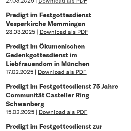
27.03.2025 |
Download als PDF
Predigt im Festgottesdienst
Vesperkirche Memmingen
23.03.2025 |
Download als PDF
Predigt im Ökumenischen
Gedenkgottesdienst im
Liebfrauendom in München
17.02.2025 |
Download als PDF
Predigt im Festgottesdienst 75 Jahre
Communität Casteller Ring
Schwanberg
15.02.2025 |
Download als PDF
Predigt im Festgottesdienst zur