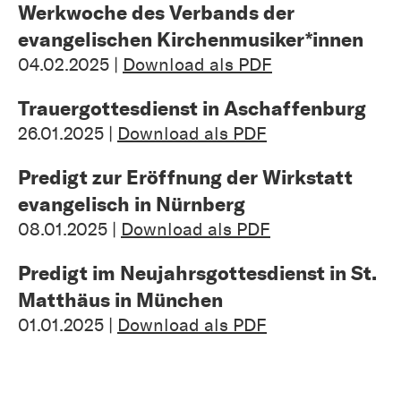
Werkwoche des Verbands der
evangelischen Kirchenmusiker*innen
04.02.2025 |
Download als PDF
Trauergottesdienst in Aschaffenburg
26.01.2025 |
Download als PDF
Predigt zur Eröffnung der Wirkstatt
evangelisch in Nürnberg
08.01.2025 |
Download als PDF
Predigt im Neujahrsgottesdienst in St.
Matthäus in München
01.01.2025 |
Download als PDF