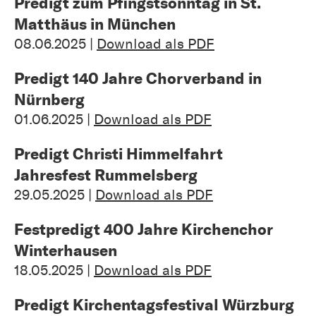
Predigt zum Pfingstsonntag in St.
Matthäus in München
08.06.2025 |
Download als PDF
Predigt 140 Jahre Chorverband in
Nürnberg
01.06.2025 |
Download als PDF
Predigt Christi Himmelfahrt
Jahresfest Rummelsberg
29.05.2025 |
Download als PDF
Festpredigt 400 Jahre Kirchenchor
Winterhausen
18.05.2025 |
Download als PDF
Predigt Kirchentagsfestival Würzburg