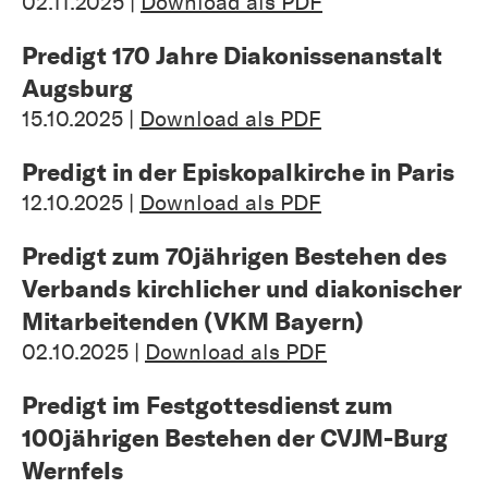
02.11.2025 |
Download als PDF
Predigt 170 Jahre Diakonissenanstalt
Augsburg
15.10.2025 |
Download als PDF
Predigt in der Episkopalkirche in Paris
12.10.2025 |
Download als PDF
Predigt zum 70jährigen Bestehen des
Verbands kirchlicher und diakonischer
Mitarbeitenden (VKM Bayern)
02.10.2025 |
Download als PDF
Predigt im Festgottesdienst zum
100jährigen Bestehen der CVJM-Burg
Wernfels