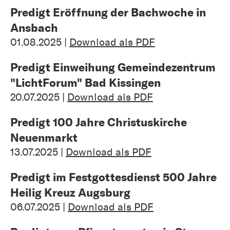
Predigt Eröffnung der Bachwoche in
Ansbach
01.08.2025 |
Download als PDF
Predigt Einweihung Gemeindezentrum
"LichtForum" Bad Kissingen
20.07.2025 |
Download als PDF
Predigt 100 Jahre Christuskirche
Neuenmarkt
13.07.2025 |
Download als PDF
Predigt im Festgottesdienst 500 Jahre
Heilig Kreuz Augsburg
06.07.2025 |
Download als PDF