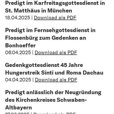
Predigt im Karfreitagsgottesdienst in
St. Matthäus in München
18.04.2025 |
Download als PDF
Predigt im Fernsehgottesdienst in
Flossenbürg zum Gedenken an
Bonhoeffer
06.04.2025 |
Download als PDF
Gedenkgottesdienst 45 Jahre
Hungerstreik Sinti und Roma Dachau
04.04.2025 |
Download als PDF
Predigt anlässlich der Neugründung
des Kirchenkreises Schwaben-
Altbayern