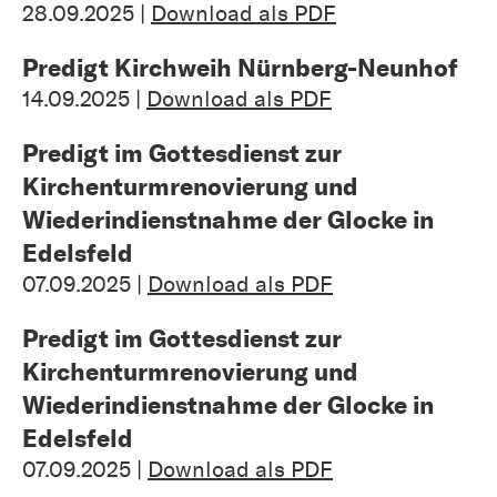
28.09.2025 |
Download als PDF
Predigt Kirchweih Nürnberg-Neunhof
14.09.2025 |
Download als PDF
Predigt im Gottesdienst zur
Kirchenturmrenovierung und
Wiederindienstnahme der Glocke in
Edelsfeld
07.09.2025 |
Download als PDF
Predigt im Gottesdienst zur
Kirchenturmrenovierung und
Wiederindienstnahme der Glocke in
Edelsfeld
07.09.2025 |
Download als PDF