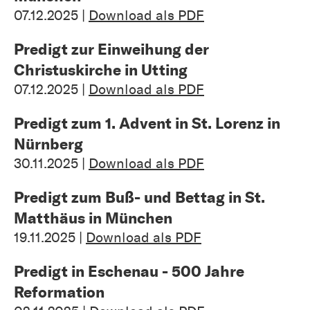
07.12.2025 |
Download als PDF
Predigt zur Einweihung der
Christuskirche in Utting
07.12.2025 |
Download als PDF
Predigt zum 1. Advent in St. Lorenz in
Nürnberg
30.11.2025 |
Download als PDF
Predigt zum Buß- und Bettag in St.
Matthäus in München
19.11.2025 |
Download als PDF
Predigt in Eschenau - 500 Jahre
Reformation