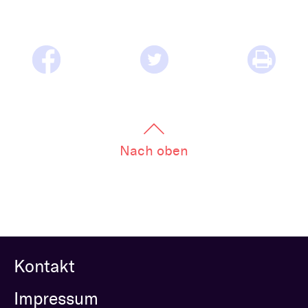
Nach oben
Kontakt
Impressum