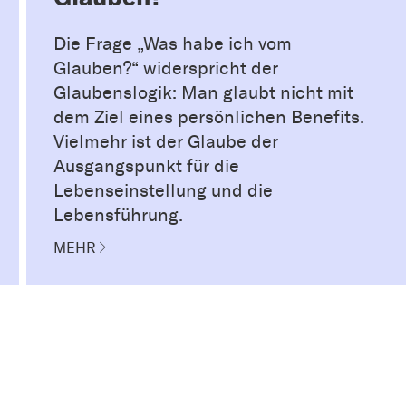
Die Frage „Was habe ich vom
Glauben?“ widerspricht der
Glaubenslogik: Man glaubt nicht mit
dem Ziel eines persönlichen Benefits.
Vielmehr ist der Glaube der
Ausgangspunkt für die
Lebenseinstellung und die
Lebensführung.
MEHR