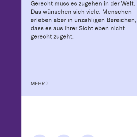
Gerecht muss es zugehen in der Welt.
Das wünschen sich viele. Menschen
erleben aber in unzähligen Bereichen,
dass es aus ihrer Sicht eben nicht
gerecht zugeht.
MEHR