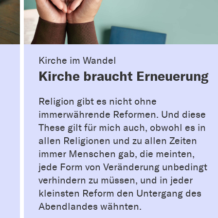
Kirche im Wandel
Kirche braucht Erneuerung
Religion gibt es nicht ohne
immerwährende Reformen. Und diese
These gilt für mich auch, obwohl es in
allen Religionen und zu allen Zeiten
immer Menschen gab, die meinten,
jede Form von Veränderung unbedingt
verhindern zu müssen, und in jeder
kleinsten Reform den Untergang des
Abendlandes wähnten.