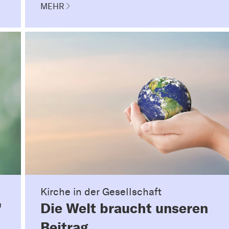
MEHR
Kirche in der Gesellschaft
"
Die Welt braucht unseren
Beitrag