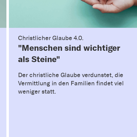
Christlicher Glaube 4.0.
"Menschen sind wichtiger
als Steine"
Der christliche Glaube verdunstet, die
Vermittlung in den Familien findet viel
weniger statt.