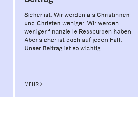
Sicher ist: Wir werden als Christinnen
und Christen weniger. Wir werden
weniger finanzielle Ressourcen haben.
Aber sicher ist doch auf jeden Fall:
Unser Beitrag ist so wichtig.
MEHR