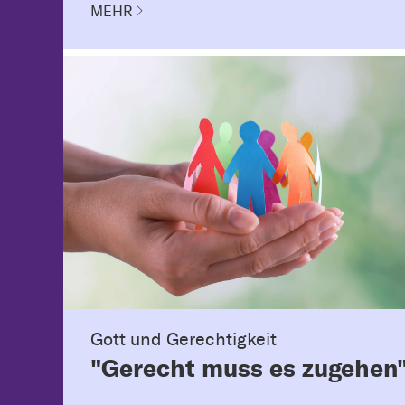
MEHR
Gott und Gerechtigkeit
"Gerecht muss es zugehen